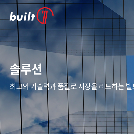
솔루션
최고의 기술력과 품질로 시장을 리드하는 