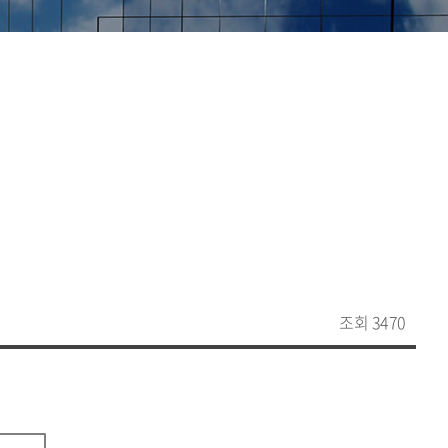
조회 3470