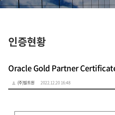
인증현황
Oracle Gold Partner Certificat
(주)빌트원
2022.12.20 16:48