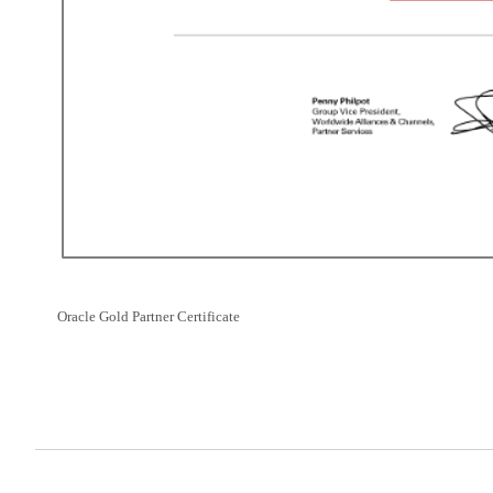
Oracle Gold Partner Certificate